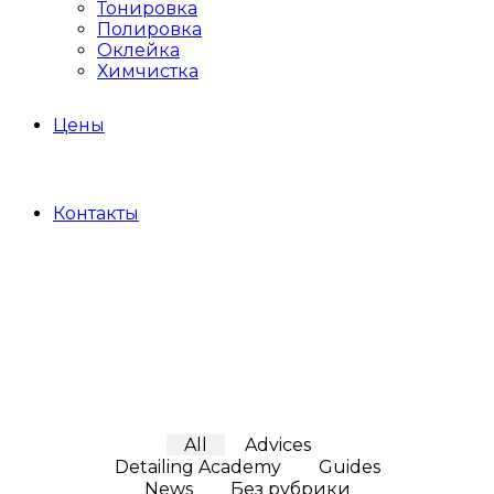
Тонировка
Полировка
Оклейка
Химчистка
Цены
Контакты
All
Advices
Detailing Academy
Guides
News
Без рубрики