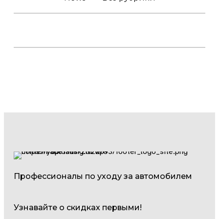
Профессионалы по уходу за автомобилем
Узнавайте о скидках первыми!